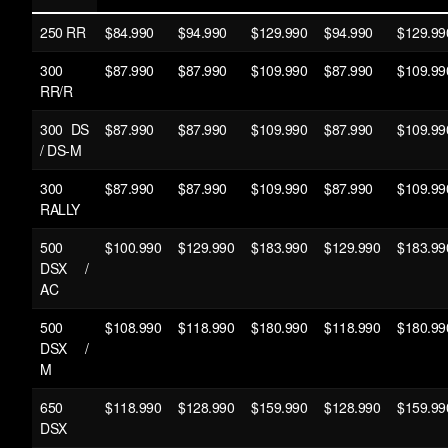
250 RR
$84.990
$94.990
$129.990
$94.990
$129.99
300
$87.990
$87.990
$109.990
$87.990
$109.99
RR/R
300 DS
$87.990
$87.990
$109.990
$87.990
$109.99
/ DS-M
300
$87.990
$87.990
$109.990
$87.990
$109.99
RALLY
500
$100.990
$129.990
$183.990
$129.990
$183.99
DSX /
AC
500
$108.990
$118.990
$180.990
$118.990
$180.99
DSX /
M
650
$118.990
$128.990
$159.990
$128.990
$159.99
DSX