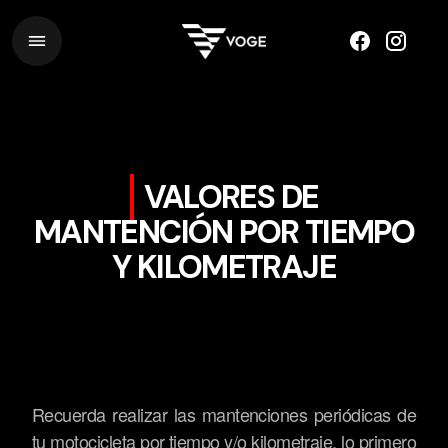
VALORES DE
MANTENCIÓN POR TIEMPO
Y KILOMETRAJE
Recuerda realizar las mantenciones periódicas de
tu motocicleta por tiempo y/o kilometraje, lo primero